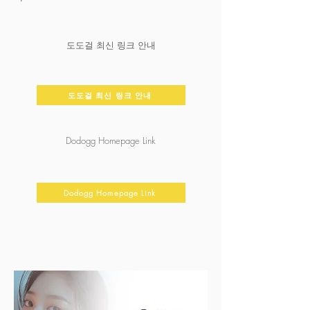
도도걸 최신 링크 안내
도도걸 최신 링크 안내
Dodogg Homepage Link
Dodogg Homepage Link