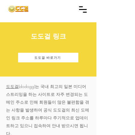
도도걸 링크
도도걸 바로가기
도도걸
(dodogg)는 국내 최고의 일본 미디어
스트리밍을 하는 사이트로 자주 변경되는 도
메인 주소로 인해 회원들이 많은 불편함을 겪
는 사항을 발생하여 공식 도도걸의 최신 도메
인 링크 주소를 하루마다 주기적으로 업데이
트하고 있으니 접속하여 안내 받으시면 됩니
다.