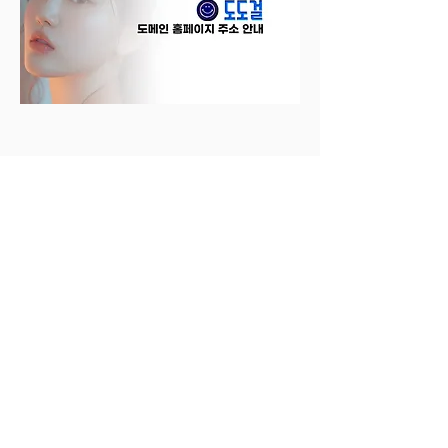
도도걸의 최신주소와 링크만 제공하며 도도걸과
의 관계는 없습니다.
광고문의
고객센터
개인정보처리방침